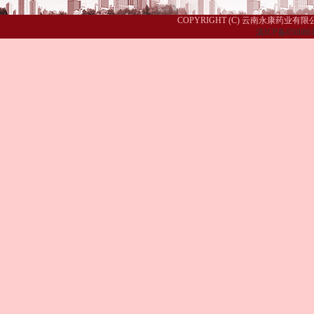
COPYRIGHT (C) 云南永康药业有限公司
滇ICP备050086