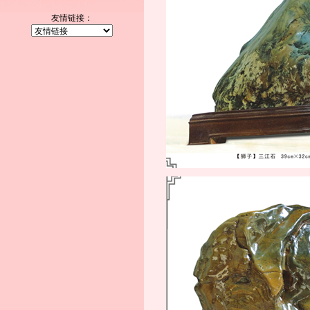
友情链接：